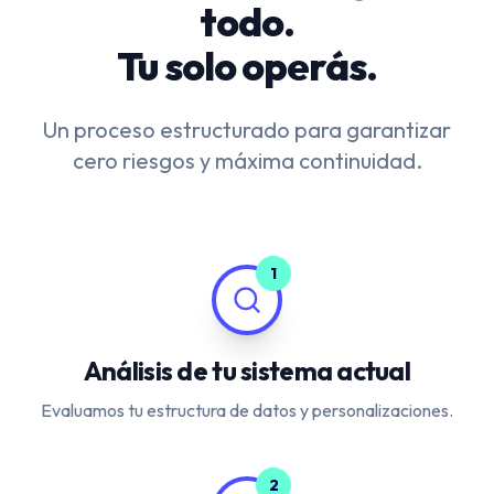
todo.
Tu solo operás.
Un proceso estructurado para garantizar
cero riesgos y máxima continuidad.
1
Análisis de tu sistema actual
Evaluamos tu estructura de datos y personalizaciones.
2