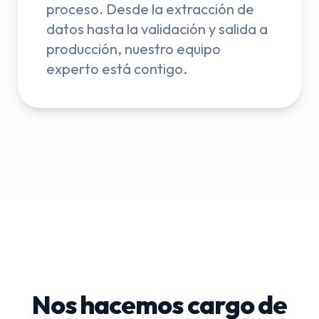
proceso. Desde la extracción de
datos hasta la validación y salida a
producción, nuestro equipo
experto está contigo.
Nos hacemos cargo de