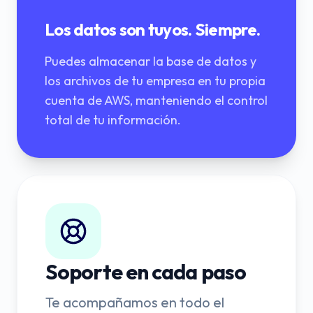
Los datos son tuyos. Siempre.
Puedes almacenar la base de datos y
los archivos de tu empresa en tu propia
cuenta de AWS, manteniendo el control
total de tu información.
Soporte en cada paso
Te acompañamos en todo el