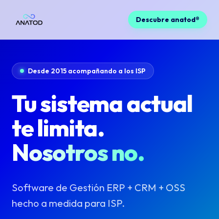
Descubre anatod®
Desde 2015 acompañando a los ISP
Tu sistema actual
te limita.
Nosotros no.
Software de Gestión ERP + CRM + OSS
hecho a medida para ISP.