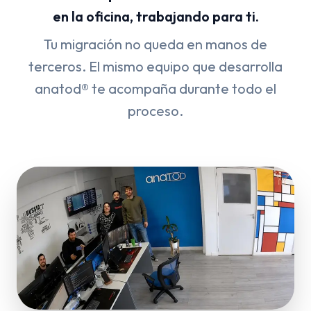
en la oficina, trabajando para ti.
Tu migración no queda en manos de
terceros. El mismo equipo que desarrolla
anatod® te acompaña durante todo el
proceso.