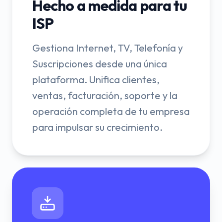
Hecho a medida para tu
ISP
Gestiona Internet, TV, Telefonía y
Suscripciones desde una única
plataforma. Unifica clientes,
ventas, facturación, soporte y la
operación completa de tu empresa
para impulsar su crecimiento.