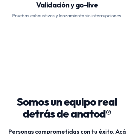
Validación y go-live
Pruebas exhaustivas y lanzamiento sin interrupciones.
Somos un equipo real
detrás de anatod®
Personas comprometidas con tu éxito. Acá