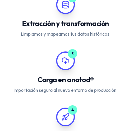
Extracción y transformación
Limpiamos y mapeamos tus datos históricos.
3
Carga en anatod®
Importación segura al nuevo entorno de producción.
4