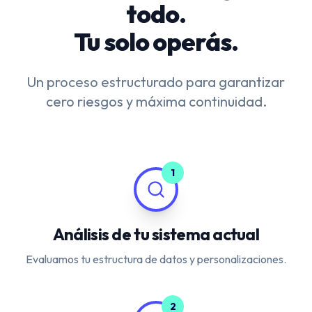
todo.
Tu solo operás.
Un proceso estructurado para garantizar
cero riesgos y máxima continuidad.
1
Análisis de tu sistema actual
Evaluamos tu estructura de datos y personalizaciones.
2