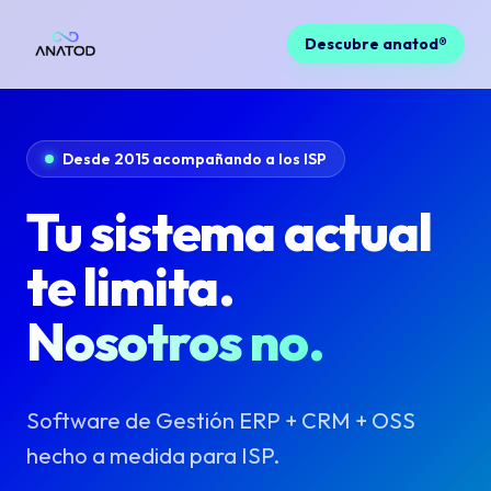
Descubre anatod®
Desde 2015 acompañando a los ISP
Tu sistema actual
te limita.
Nosotros no.
Software de Gestión ERP + CRM + OSS
hecho a medida para ISP.