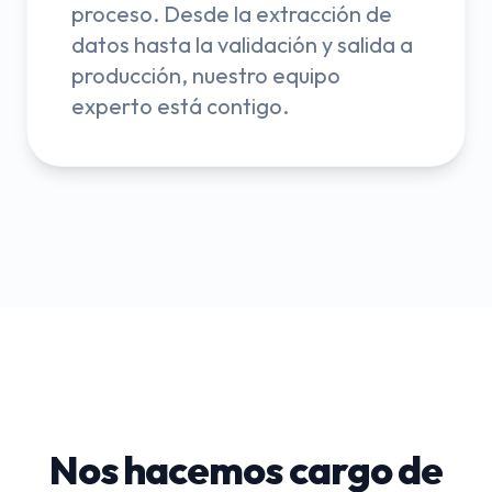
proceso. Desde la extracción de
datos hasta la validación y salida a
producción, nuestro equipo
experto está contigo.
Nos hacemos cargo de