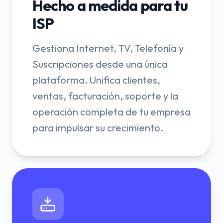
Hecho a medida para tu
ISP
Gestiona Internet, TV, Telefonía y
Suscripciones desde una única
plataforma. Unifica clientes,
ventas, facturación, soporte y la
operación completa de tu empresa
para impulsar su crecimiento.