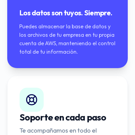
Los datos son tuyos. Siempre.
Puedes almacenar la base de datos y
los archivos de tu empresa en tu propia
cuenta de AWS, manteniendo el control
total de tu información.
Soporte en cada paso
Te acompañamos en todo el