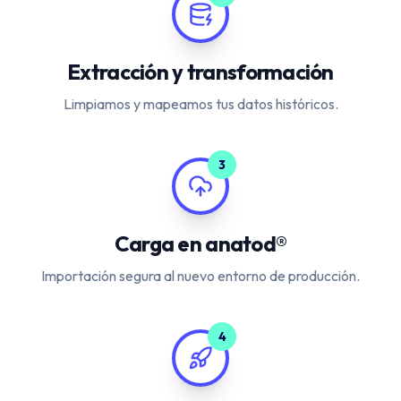
Extracción y transformación
Limpiamos y mapeamos tus datos históricos.
3
Carga en anatod®
Importación segura al nuevo entorno de producción.
4