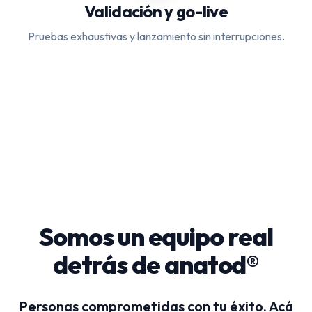
Validación y go-live
Pruebas exhaustivas y lanzamiento sin interrupciones.
Somos un equipo real
detrás de anatod®
Personas comprometidas con tu éxito. Acá