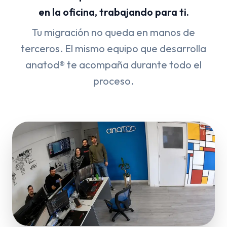
en la oficina, trabajando para ti.
Tu migración no queda en manos de
terceros. El mismo equipo que desarrolla
anatod® te acompaña durante todo el
proceso.